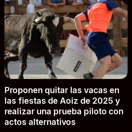
Proponen quitar las vacas en
las fiestas de Aoiz de 2025 y
realizar una prueba piloto con
actos alternativos