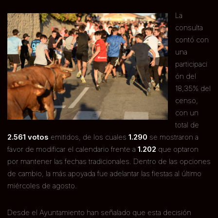
La
consulta
contó con
una
participaci
ón del
18,35% del
censo,
con un
total de
2.561 votos
emitidos, de los cuales
1.290
se mostraron a
favor de modificar el calendario frente a
1.202
que optaron
por mantener las fechas tradicionales. Dentro de las opciones
de cambio, la más apoyada fue adelantar las fiestas al último
miércoles de agosto.
Desde el Ayuntamiento han señalado que esta decisión