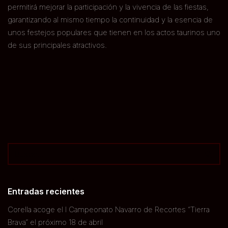
permitirá mejorar la participación y la vivencia de las fiestas,
garantizando al mismo tiempo la continuidad y la esencia de
unos festejos populares que tienen en los actos taurinos uno
de sus principales atractivos.
Entradas recientes
Corella acoge el I Campeonato Navarro de Recortes “Tierra
Brava” el próximo 18 de abril